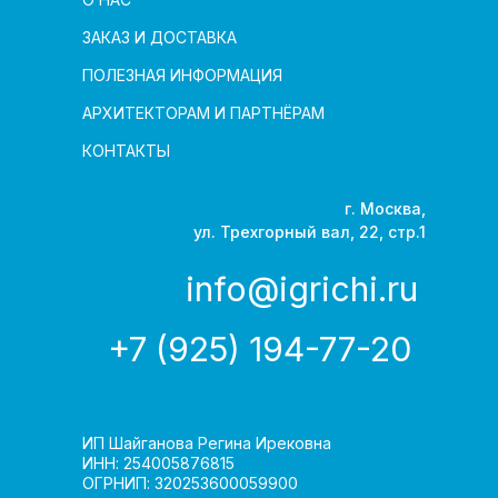
ЗАКАЗ И ДОСТАВКА
ПОЛЕЗНАЯ ИНФОРМАЦИЯ
АРХИТЕКТОРАМ И ПАРТНЁРАМ
КОНТАКТЫ
г. Москва,
ул. Трехгорный вал, 22, стр.1
info@igrichi.ru
+7 (925) 194-77-20
ИП Шайганова Регина Ирековна
ИНН: 254005876815
ОГРНИП: 320253600059900