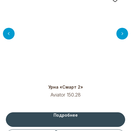
Урна «Смарт 2»
Aviator 150.28
Подробнее