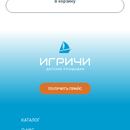
В корзину
ПОЛУЧИТЬ ПРАЙС
КАТАЛОГ
О НАС