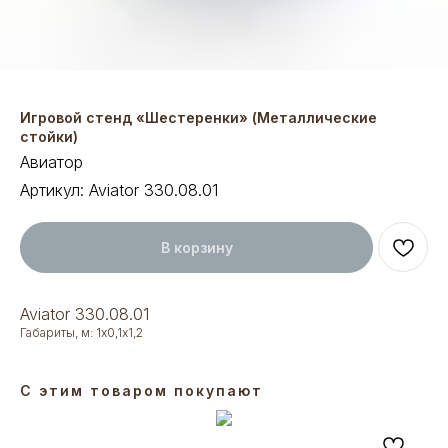
Игровой стенд «Шестеренки» (Металлические
стойки)
Авиатор
Артикул:
Aviator 330.08.01
В корзину
Aviator 330.08.01
Габариты, м: 1х0,1х1,2
С этим товаром покупают