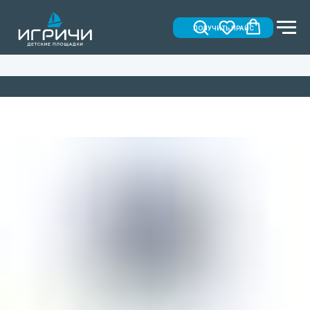
ПОЛУЧИТЬ ПРАЙС