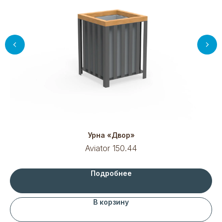
Урна «Двор»
Aviator 150.44
Подробнее
В корзину