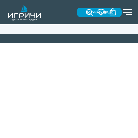
ПОЛУЧИТЬ ПРАЙС