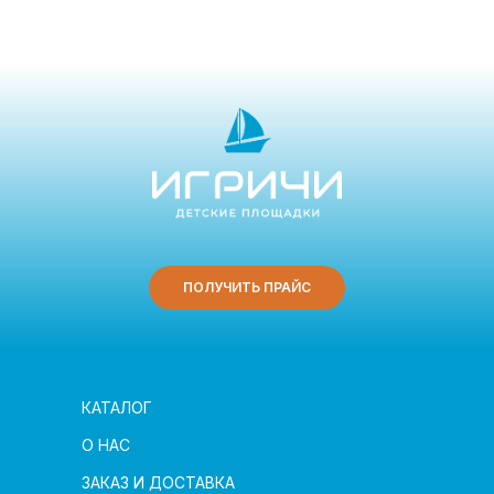
ПОЛУЧИТЬ ПРАЙС
КАТАЛОГ
О НАС
ЗАКАЗ И ДОСТАВКА