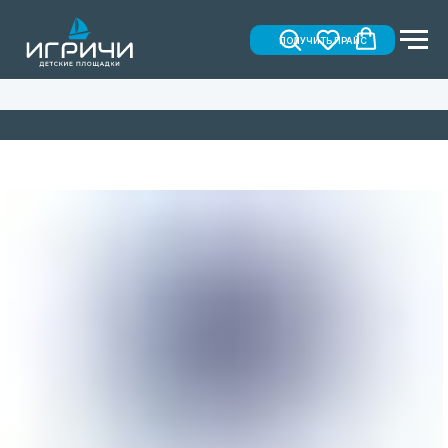
ПОЛУЧИТЬ ПРАЙС