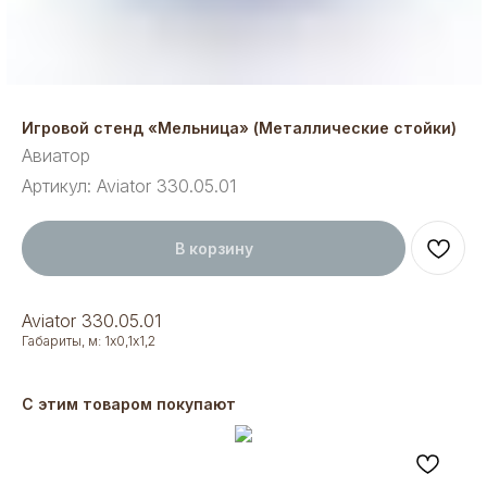
Игровой стенд «Мельница» (Металлические стойки)
Авиатор
Артикул:
Aviator 330.05.01
В корзину
Aviator 330.05.01
Габариты, м: 1х0,1х1,2
С этим товаром покупают