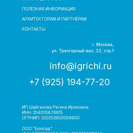
ПОЛЕЗНАЯ ИНФОРМАЦИЯ
АРХИТЕКТОРАМ И ПАРТНЁРАМ
КОНТАКТЫ
г. Москва,
ул. Трехгорный вал, 22, стр.1
info@igrichi.ru
+7 (925) 194-77-20
ИП Шайганова Регина Ирековна
ИНН: 254005876815
ОГРНИП: 320253600059900
ООО "Бонсад"