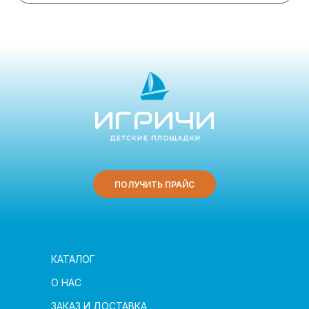
ПОЛУЧИТЬ ПРАЙС
КАТАЛОГ
О НАС
ЗАКАЗ И ДОСТАВКА