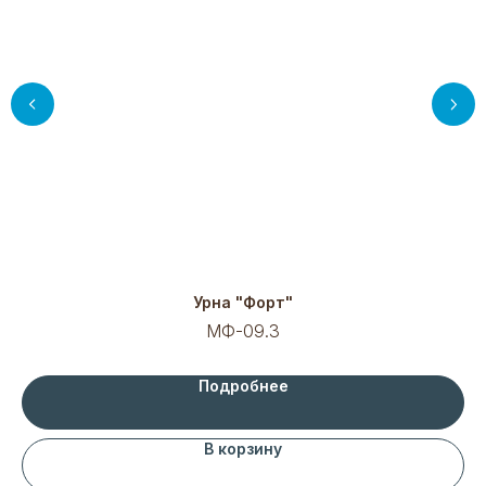
Урна "Форт"
МФ-09.3
Подробнее
В корзину