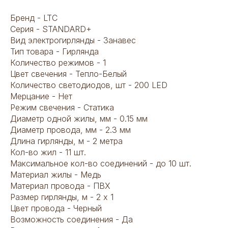
Бренд - LTC
Серия - STANDARD+
Вид электрогирлянды - Занавес
Тип товара - Гирлянда
Количество режимов - 1
Цвет свечения - Тепло-Белый
Количество светодиодов, шт - 200 LED
Мерцание - Нет
Режим свечения - Статика
Диаметр одной жилы, мм - 0.15 мм
Диаметр провода, мм - 2.3 мм
Длина гирлянды, м - 2 метра
Кол-во жил - 11 шт.
Максимальное кол-во соединений - до 10 шт.
Материал жилы - Медь
Материал провода - ПВХ
Размер гирлянды, м - 2 х 1
Цвет провода - Черный
Возможность соединения - Да