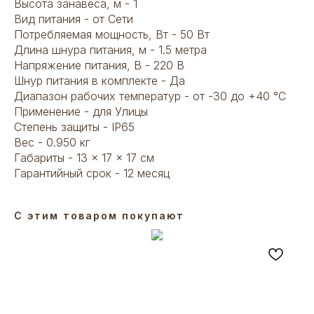
Высота занавеса, м - 1
Вид питания - от Сети
Потребляемая мощность, Вт - 50 Вт
Длина шнура питания, м - 1.5 метра
Напряжение питания, В - 220 В
Шнур питания в комплекте - Да
Диапазон рабочих температур - от -30 до +40 °С
Применение - для Улицы
Степень защиты - IP65
Вес - 0.950 кг
Габариты - 13 × 17 × 17 см
Гарантийный срок - 12 месяц
С этим товаром покупают