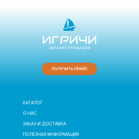
ПОЛУЧИТЬ ПРАЙС
КАТАЛОГ
О НАС
ЗАКАЗ И ДОСТАВКА
ПОЛЕЗНАЯ ИНФОРМАЦИЯ