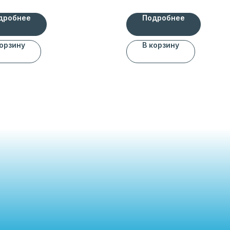
дробнее
Подробнее
корзину
В корзину