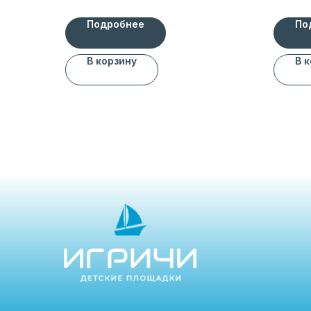
Подробнее
По
В корзину
В 