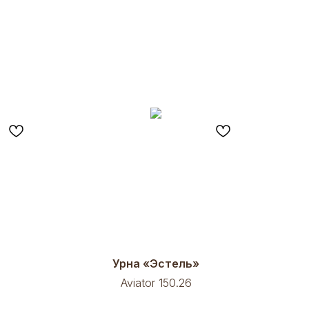
Урна «Эстель»
Aviator 150.26