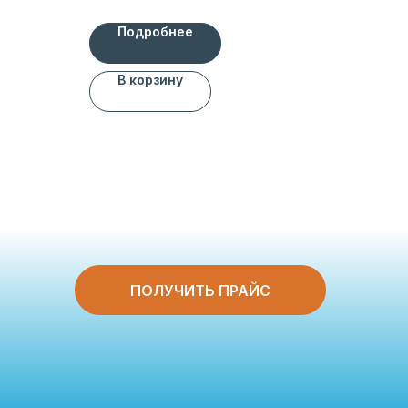
Подробнее
В корзину
ПОЛУЧИТЬ ПРАЙС