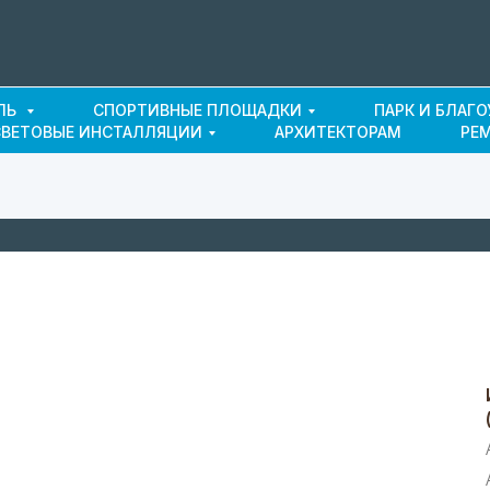
ЛЬ
СПОРТИВНЫЕ ПЛОЩАДКИ
ПАРК И БЛАГ
СВЕТОВЫЕ ИНСТАЛЛЯЦИИ
АРХИТЕКТОРАМ
РЕ