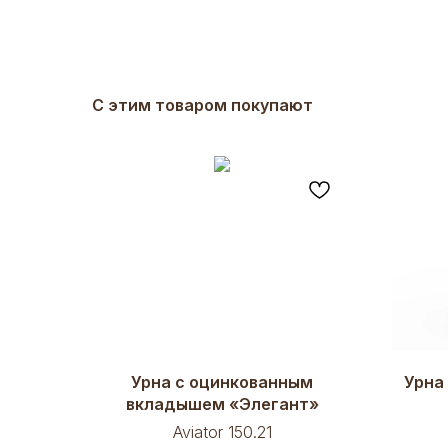
С этим товаром покупают
Урна с оцинкованным
Урна
вкладышем «Элегант»
Aviator 150.21