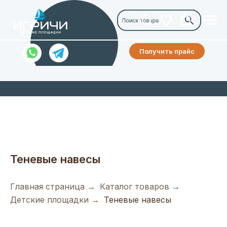
Получить прайс
Теневые навесы
Главная страница
→
Каталог товаров
→
Детские площадки
→
Теневые навесы