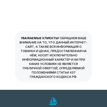
УВАЖАЕМЫЕ КЛИЕНТЫ!
ОБРАЩАЕМ ВАШЕ
ВНИМАНИЕ НА ТО, ЧТО ДАННЫЙ ИНТЕРНЕТ-
САЙТ, А ТАКЖЕ ВСЯ ИНФОРМАЦИЯ О
ТОВАРАХ И ЦЕНАХ, ПРЕДОСТАВЛЕННАЯ НА
НЁМ, НОСИТ ИСКЛЮЧИТЕЛЬНО
ИНФОРМАЦИОННЫЙ ХАРАКТЕР И НИ ПРИ
КАКИХ УСЛОВИЯХ НЕ ЯВЛЯЕТСЯ
ПУБЛИЧНОЙ ОФЕРТОЙ, ОПРЕДЕЛЯЕМОЙ
ПОЛОЖЕНИЯМИ СТАТЬИ 437
ГРАЖДАНСКОГО КОДЕКСА РФ.