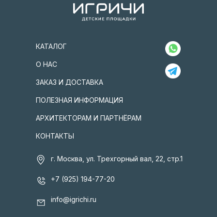
КАТАЛОГ
О НАС
ЗАКАЗ И ДОСТАВКА
ПОЛЕЗНАЯ ИНФОРМАЦИЯ
АРХИТЕКТОРАМ И ПАРТНЁРАМ
КОНТАКТЫ
г. Москва, ул. Трехгорный вал, 22, стр.1
+7 (925) 194-77-20
info@igrichi.ru