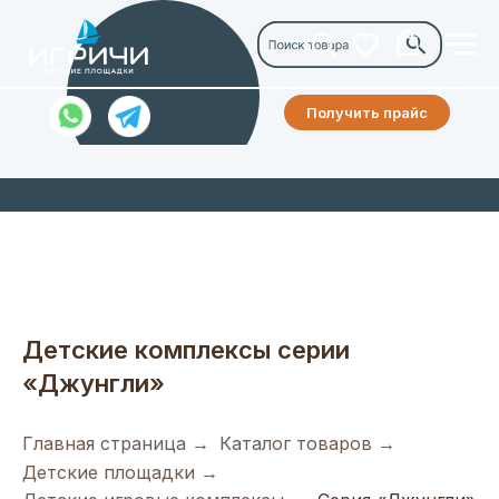
Получить прайс
Детские комплексы серии
«Джунгли»
Главная страница
→
Каталог товаров
→
Детские площадки
→