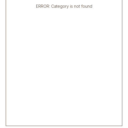
ERROR: Category is not found