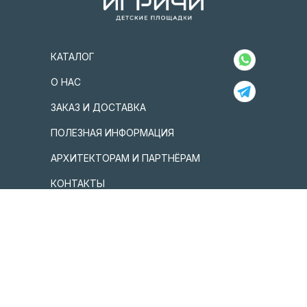
КАТАЛОГ
О НАС
ЗАКАЗ И ДОСТАВКА
ПОЛЕЗНАЯ ИНФОРМАЦИЯ
АРХИТЕКТОРАМ И ПАРТНЁРАМ
КОНТАКТЫ
г. Москва, ул. Трехгорный вал, 22, стр.1
+7 (925) 194-77-20
info@igrichi.ru