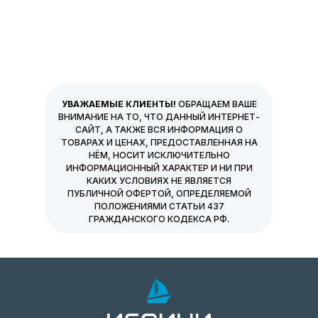
УВАЖАЕМЫЕ КЛИЕНТЫ!
ОБРАЩАЕМ ВАШЕ
ВНИМАНИЕ НА ТО, ЧТО ДАННЫЙ ИНТЕРНЕТ-
САЙТ, А ТАКЖЕ ВСЯ ИНФОРМАЦИЯ О
ТОВАРАХ И ЦЕНАХ, ПРЕДОСТАВЛЕННАЯ НА
НЁМ, НОСИТ ИСКЛЮЧИТЕЛЬНО
ИНФОРМАЦИОННЫЙ ХАРАКТЕР И НИ ПРИ
КАКИХ УСЛОВИЯХ НЕ ЯВЛЯЕТСЯ
ПУБЛИЧНОЙ ОФЕРТОЙ, ОПРЕДЕЛЯЕМОЙ
ПОЛОЖЕНИЯМИ СТАТЬИ 437
ГРАЖДАНСКОГО КОДЕКСА РФ.