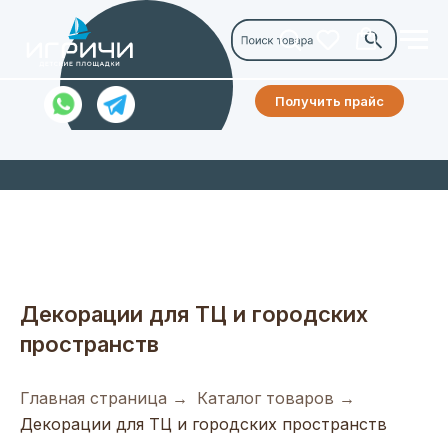
Получить прайс
Декорации для ТЦ и городских
пространств
Главная страница
→
Каталог товаров
→
Декорации для ТЦ и городских пространств