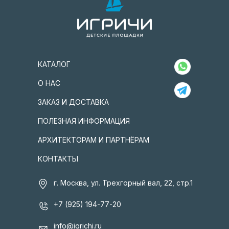
КАТАЛОГ
О НАС
ЗАКАЗ И ДОСТАВКА
ПОЛЕЗНАЯ ИНФОРМАЦИЯ
АРХИТЕКТОРАМ И ПАРТНЁРАМ
КОНТАКТЫ
г. Москва, ул. Трехгорный вал, 22, стр.1
+7 (925) 194-77-20
info@igrichi.ru