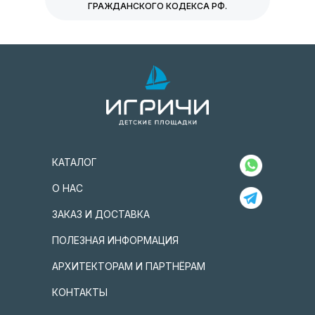
ГРАЖДАНСКОГО КОДЕКСА РФ.
КАТАЛОГ
О НАС
ЗАКАЗ И ДОСТАВКА
ПОЛЕЗНАЯ ИНФОРМАЦИЯ
АРХИТЕКТОРАМ И ПАРТНЁРАМ
КОНТАКТЫ