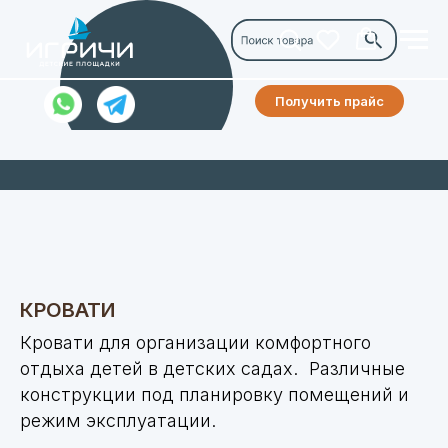
Получить прайс
КРОВАТИ
Кровати для организации комфортного
отдыха детей в детских садах. Различные
конструкции под планировку помещений и
режим эксплуатации.