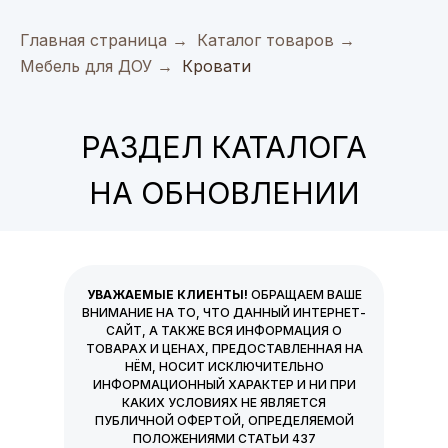
Главная страница
→
Каталог товаров
→
Мебель для ДОУ
→
Кровати
РАЗДЕЛ КАТАЛОГА
НА ОБНОВЛЕНИИ
УВАЖАЕМЫЕ КЛИЕНТЫ!
ОБРАЩАЕМ ВАШЕ
ВНИМАНИЕ НА ТО, ЧТО ДАННЫЙ ИНТЕРНЕТ-
САЙТ, А ТАКЖЕ ВСЯ ИНФОРМАЦИЯ О
ТОВАРАХ И ЦЕНАХ, ПРЕДОСТАВЛЕННАЯ НА
НЁМ, НОСИТ ИСКЛЮЧИТЕЛЬНО
ИНФОРМАЦИОННЫЙ ХАРАКТЕР И НИ ПРИ
КАКИХ УСЛОВИЯХ НЕ ЯВЛЯЕТСЯ
ПУБЛИЧНОЙ ОФЕРТОЙ, ОПРЕДЕЛЯЕМОЙ
ПОЛОЖЕНИЯМИ СТАТЬИ 437