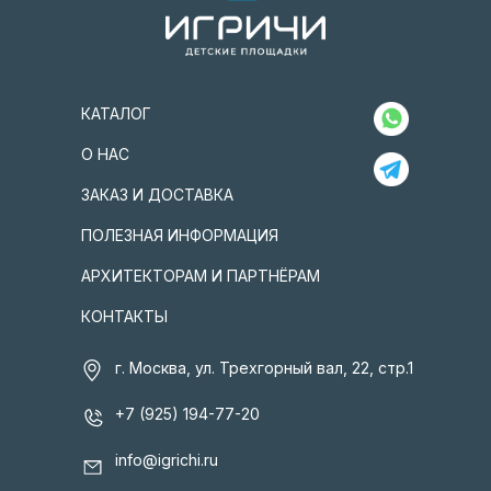
КАТАЛОГ
О НАС
ЗАКАЗ И ДОСТАВКА
ПОЛЕЗНАЯ ИНФОРМАЦИЯ
АРХИТЕКТОРАМ И ПАРТНЁРАМ
КОНТАКТЫ
г. Москва, ул. Трехгорный вал, 22, стр.1
+7 (925) 194-77-20
info@igrichi.ru