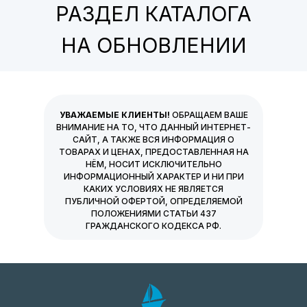
РАЗДЕЛ КАТАЛОГА
НА ОБНОВЛЕНИИ
УВАЖАЕМЫЕ КЛИЕНТЫ!
ОБРАЩАЕМ ВАШЕ
ВНИМАНИЕ НА ТО, ЧТО ДАННЫЙ ИНТЕРНЕТ-
САЙТ, А ТАКЖЕ ВСЯ ИНФОРМАЦИЯ О
ТОВАРАХ И ЦЕНАХ, ПРЕДОСТАВЛЕННАЯ НА
НЁМ, НОСИТ ИСКЛЮЧИТЕЛЬНО
ИНФОРМАЦИОННЫЙ ХАРАКТЕР И НИ ПРИ
КАКИХ УСЛОВИЯХ НЕ ЯВЛЯЕТСЯ
ПУБЛИЧНОЙ ОФЕРТОЙ, ОПРЕДЕЛЯЕМОЙ
ПОЛОЖЕНИЯМИ СТАТЬИ 437
ГРАЖДАНСКОГО КОДЕКСА РФ.