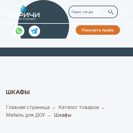
Получить прайс
ШКАФЫ
Главная страница
→
Каталог товаров
→
Мебель для ДОУ
→
Шкафы