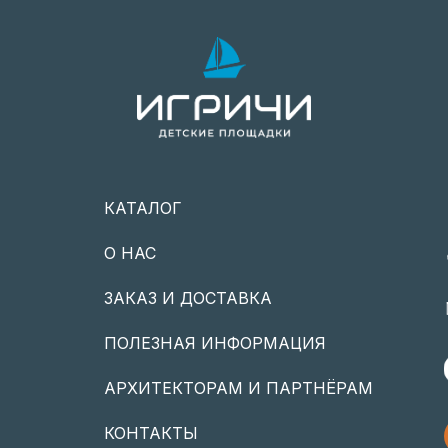
КАТАЛОГ
О НАС
ЗАКАЗ И ДОСТАВКА
ПОЛЕЗНАЯ ИНФОРМАЦИЯ
АРХИТЕКТОРАМ И ПАРТНЁРАМ
КОНТАКТЫ