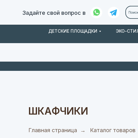
Задайте свой вопрос в
ДЕТСКИЕ ПЛОЩАДКИ
ЭКО-СТИ
Заказ и
О нас
доставка
ШКАФЧИКИ
Главная страница
→
Каталог товаров