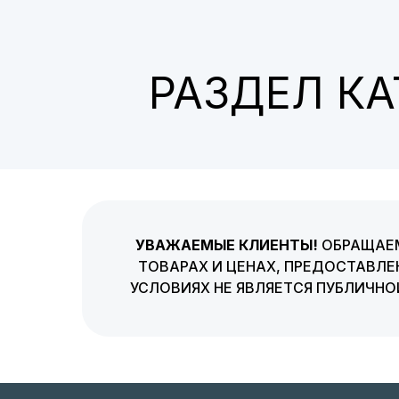
РАЗДЕЛ К
УВАЖАЕМЫЕ КЛИЕНТЫ!
ОБРАЩАЕМ
ТОВАРАХ И ЦЕНАХ, ПРЕДОСТАВЛЕ
УСЛОВИЯХ НЕ ЯВЛЯЕТСЯ ПУБЛИЧН