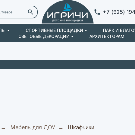
+7 (925) 19
ЛЬ
СПОРТИВНЫЕ ПЛОЩАДКИ
ПАРК И БЛАГ
СВЕТОВЫЕ ДЕКОРАЦИИ
АРХИТЕКТОРАМ
Контакты
→
Мебель для ДОУ
→
Шкафчики