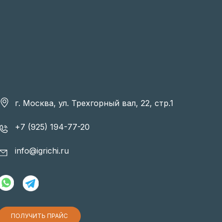
г. Москва, ул. Трехгорный вал, 22, стр.1
+7 (925) 194-77-20
info@igrichi.ru
ПОЛУЧИТЬ ПРАЙС