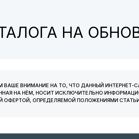
АТАЛОГА НА ОБНО
 ВАШЕ ВНИМАНИЕ НА ТО, ЧТО ДАННЫЙ ИНТЕРНЕТ-С
ННАЯ НА НЁМ, НОСИТ ИСКЛЮЧИТЕЛЬНО ИНФОРМАЦИО
ОЙ ОФЕРТОЙ, ОПРЕДЕЛЯЕМОЙ ПОЛОЖЕНИЯМИ СТАТЬИ