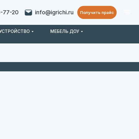
4-77-20
info@igrichi.ru
Получить прайс
ОУСТРОЙСТВО
МЕБЕЛЬ ДОУ