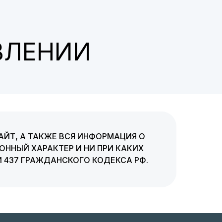
ВЛЕНИИ
АЙТ, А ТАКЖЕ ВСЯ ИНФОРМАЦИЯ О
ННЫЙ ХАРАКТЕР И НИ ПРИ КАКИХ
 437 ГРАЖДАНСКОГО КОДЕКСА РФ.