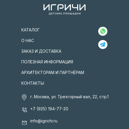
КАТАЛОГ
О НАС
ЗАКАЗ И ДОСТАВКА
ПОЛЕЗНАЯ ИНФОРМАЦИЯ
АРХИТЕКТОРАМ И ПАРТНЁРАМ
КОНТАКТЫ
г. Москва, ул. Трехгорный вал, 22, стр.1
+7 (925) 194-77-20
info@igrichi.ru