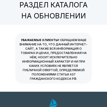
РАЗДЕЛ КАТАЛОГА
НА ОБНОВЛЕНИИ
УВАЖАЕМЫЕ КЛИЕНТЫ!
ОБРАЩАЕМ ВАШЕ
ВНИМАНИЕ НА ТО, ЧТО ДАННЫЙ ИНТЕРНЕТ-
САЙТ, А ТАКЖЕ ВСЯ ИНФОРМАЦИЯ О
ТОВАРАХ И ЦЕНАХ, ПРЕДОСТАВЛЕННАЯ НА
НЁМ, НОСИТ ИСКЛЮЧИТЕЛЬНО
ИНФОРМАЦИОННЫЙ ХАРАКТЕР И НИ ПРИ
КАКИХ УСЛОВИЯХ НЕ ЯВЛЯЕТСЯ
ПУБЛИЧНОЙ ОФЕРТОЙ, ОПРЕДЕЛЯЕМОЙ
ПОЛОЖЕНИЯМИ СТАТЬИ 437
ГРАЖДАНСКОГО КОДЕКСА РФ.