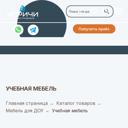
Получить прайс
УЧЕБНАЯ МЕБЕЛЬ
Главная страница
→
Каталог товаров
→
Мебель для ДОУ
→
Учебная мебель