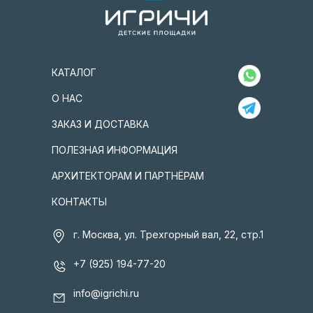
КАТАЛОГ
О НАС
ЗАКАЗ И ДОСТАВКА
ПОЛЕЗНАЯ ИНФОРМАЦИЯ
АРХИТЕКТОРАМ И ПАРТНЁРАМ
КОНТАКТЫ
г. Москва, ул. Трехгорный вал, 22, стр.1
+7 (925) 194-77-20
info@igrichi.ru