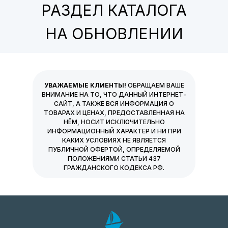
РАЗДЕЛ КАТАЛОГА
НА ОБНОВЛЕНИИ
УВАЖАЕМЫЕ КЛИЕНТЫ!
ОБРАЩАЕМ ВАШЕ
ВНИМАНИЕ НА ТО, ЧТО ДАННЫЙ ИНТЕРНЕТ-
САЙТ, А ТАКЖЕ ВСЯ ИНФОРМАЦИЯ О
ТОВАРАХ И ЦЕНАХ, ПРЕДОСТАВЛЕННАЯ НА
НЁМ, НОСИТ ИСКЛЮЧИТЕЛЬНО
ИНФОРМАЦИОННЫЙ ХАРАКТЕР И НИ ПРИ
КАКИХ УСЛОВИЯХ НЕ ЯВЛЯЕТСЯ
ПУБЛИЧНОЙ ОФЕРТОЙ, ОПРЕДЕЛЯЕМОЙ
ПОЛОЖЕНИЯМИ СТАТЬИ 437
ГРАЖДАНСКОГО КОДЕКСА РФ.