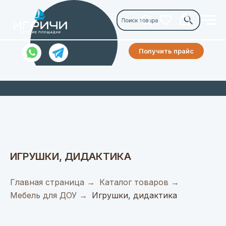
Получить прайс
ИГРУШКИ, ДИДАКТИКА
Главная страница
→
Каталог товаров
→
Мебель для ДОУ
→
Игрушки, дидактика