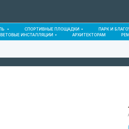
ЛЬ
СПОРТИВНЫЕ ПЛОЩАДКИ
ПАРК И БЛАГ
СВЕТОВЫЕ ИНСТАЛЛЯЦИИ
АРХИТЕКТОРАМ
РЕ