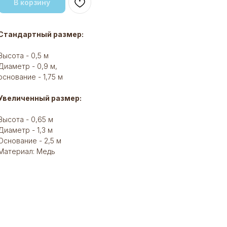
В корзину
Стандартный размер:
Высота - 0,5 м
Диаметр - 0,9 м,
основание - 1,75 м
Увеличенный размер:
Высота - 0,65 м
Диаметр - 1,3 м
Основание - 2,5 м
Материал: Медь