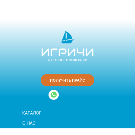
ПОЛУЧИТЬ ПРАЙС
КАТАЛОГ
О НАС
ЗАКАЗ И ДОСТАВКА