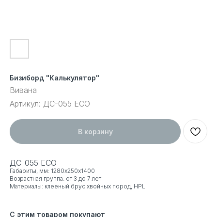
Бизиборд "Калькулятор"
Вивана
Артикул:
ДС-055 ECO
В корзину
ДС-055 ECO
Габариты, мм: 1280х250х1400
Возрастная группа: от 3 до 7 лет
Материалы: клееный брус хвойных пород, HPL
С этим товаром покупают