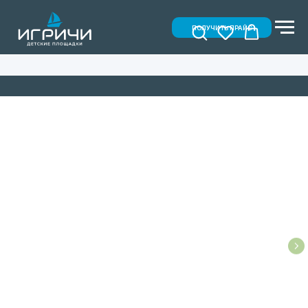
ПОЛУЧИТЬ ПРАЙС