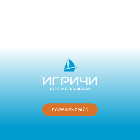
ПОЛУЧИТЬ ПРАЙС