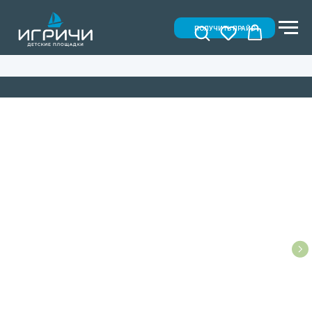
ПОЛУЧИТЬ ПРАЙС