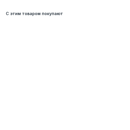
С этим товаром покупают