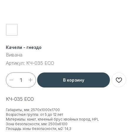
Качели - гнездо
Вивана
Артикул:
КЧ-035 ECO
В корзину
КЧ-035 ECO
Габариты, мм: 2570х1000х1700
Возрастная группа: от 5 до 12 лет
Материалы: канат, клееный брус хвойных пород, HPL
Зона безопасности, мм: 2500x6100
Площадь зоны безопасности, м2: 14,3