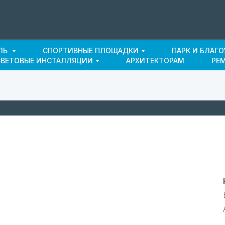
ЛЬ
СПОРТИВНЫЕ ПЛОЩАДКИ
ПАРК И БЛАГ
СВЕТОВЫЕ ИНСТАЛЛЯЦИИ
АРХИТЕКТОРАМ
РЕ