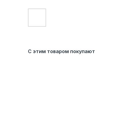
С этим товаром покупают