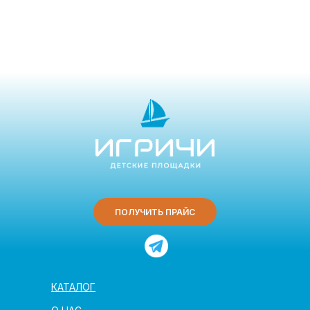
ПОЛУЧИТЬ ПРАЙС
КАТАЛОГ