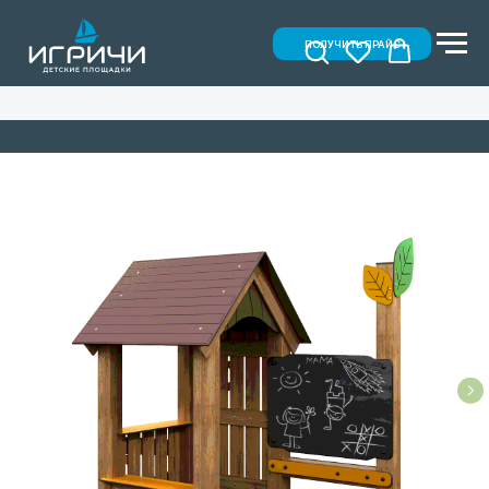
ПОЛУЧИТЬ ПРАЙС