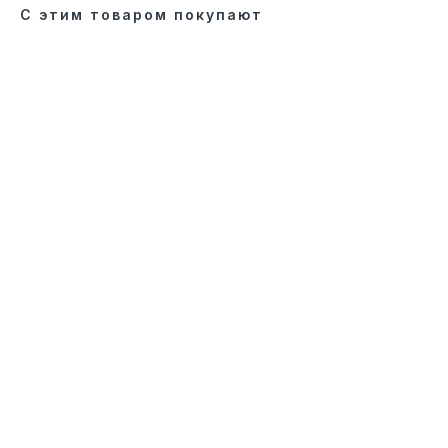
С этим товаром покупают