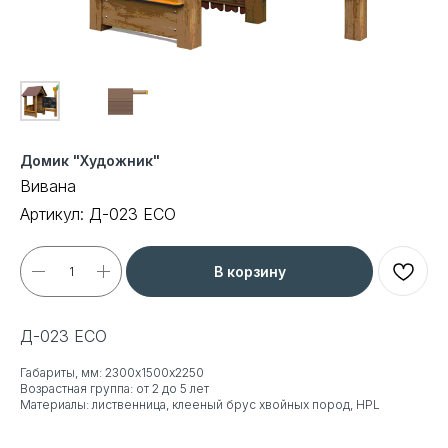
Домик "Художник"
Вивана
Артикул:
Д-023 ECO
В корзину
Д-023 ECO
Габариты, мм: 2300х1500х2250
Возрастная группа: от 2 до 5 лет
Материалы: лиственница, клееный брус хвойных пород, HPL