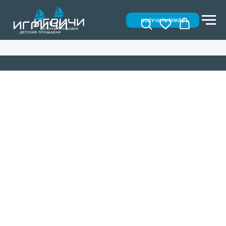
ПОЛУЧИТЬ ПРАЙС