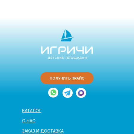
ПОЛУЧИТЬ ПРАЙС
КАТАЛОГ
О НАС
ЗАКАЗ И ДОСТАВКА