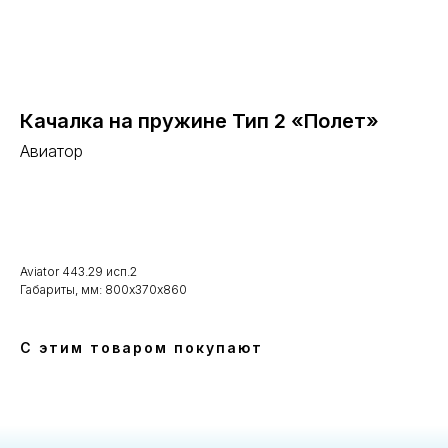
Качалка на пружине Тип 2 «Полет»
Авиатор
В корзину
Aviator 443.29 исп.2
Габариты, мм: 800х370х860
С этим товаром покупают