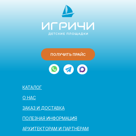
ПОЛУЧИТЬ ПРАЙС
КАТАЛОГ
О НАС
ЗАКАЗ И ДОСТАВКА
ПОЛЕЗНАЯ ИНФОРМАЦИЯ
АРХИТЕКТОРАМ И ПАРТНЁРАМ