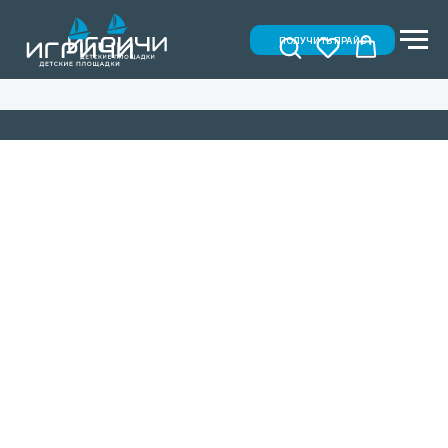
ПОЛУЧИТЬ ПРАЙС