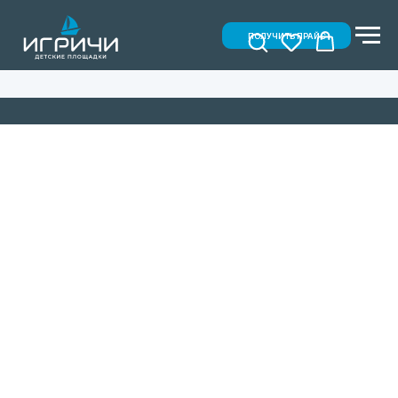
ПОЛУЧИТЬ ПРАЙС