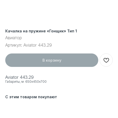
Качалка на пружине «Гонщик» Тип 1
Авиатор
Артикул:
Aviator 443.29
В корзину
Aviator 443.29
Габариты, м: 650х450х700
С этим товаром покупают