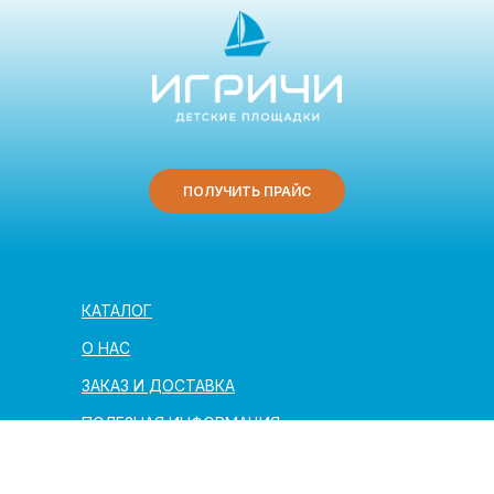
ПОЛУЧИТЬ ПРАЙС
КАТАЛОГ
О НАС
ЗАКАЗ И ДОСТАВКА
ПОЛЕЗНАЯ ИНФОРМАЦИЯ
АРХИТЕКТОРАМ И ПАРТНЁРАМ