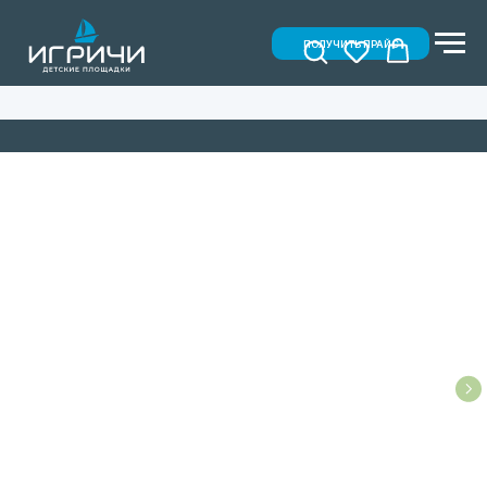
ПОЛУЧИТЬ ПРАЙС