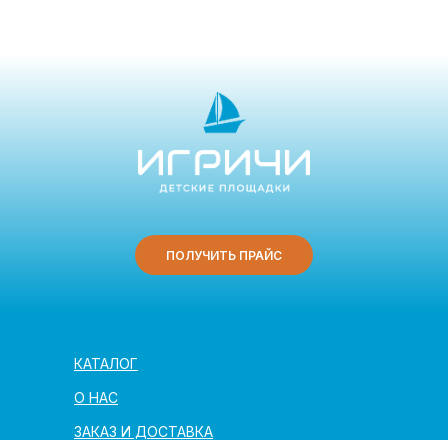
ПОЛУЧИТЬ ПРАЙС
КАТАЛОГ
О НАС
ЗАКАЗ И ДОСТАВКА