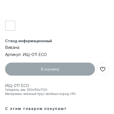
Стенд информационный
Вивана
Артикул:
ИЩ-011 ECO
В корзину
ИЩ-011 ECO
Габариты, мм: 350х155х1700
Материалы: клееный брус хвойных пород, HPL
С этим товаром покупают