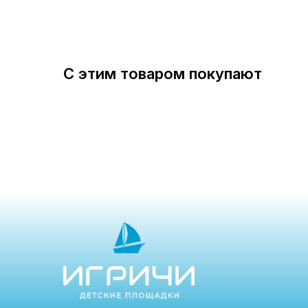
С этим товаром покупают