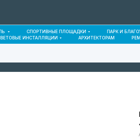
ЛЬ
СПОРТИВНЫЕ ПЛОЩАДКИ
ПАРК И БЛАГ
СВЕТОВЫЕ ИНСТАЛЛЯЦИИ
АРХИТЕКТОРАМ
РЕ