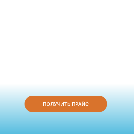
ПОЛУЧИТЬ ПРАЙС