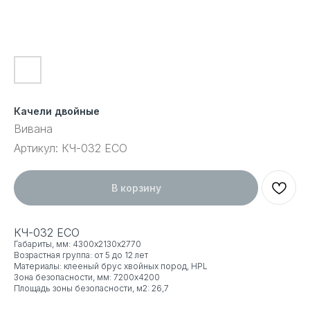
Качели двойные
Вивана
Артикул:
КЧ-032 ECO
В корзину
КЧ-032 ECO
Габариты, мм: 4300х2130x2770
Возрастная группа: от 5 до 12 лет
Материалы: клееный брус хвойных пород, HPL
Зона безопасности, мм: 7200x4200
Площадь зоны безопасности, м2: 26,7