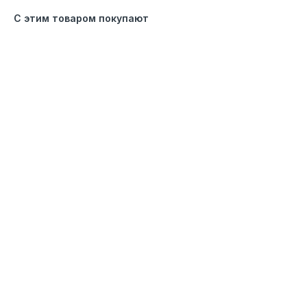
С этим товаром покупают