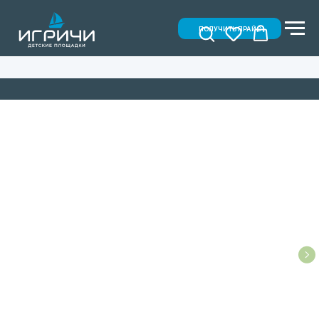
ПОЛУЧИТЬ ПРАЙС