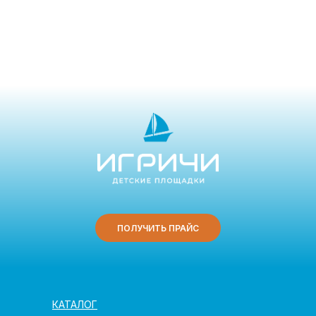
ПОЛУЧИТЬ ПРАЙС
КАТАЛОГ