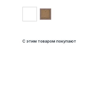
С этим товаром покупают