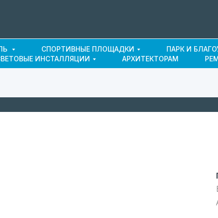
ЛЬ
СПОРТИВНЫЕ ПЛОЩАДКИ
ПАРК И БЛАГ
СВЕТОВЫЕ ИНСТАЛЛЯЦИИ
АРХИТЕКТОРАМ
РЕ