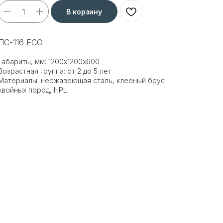
В корзину
ПС-116 ECO
Габариты, мм: 1200х1200х600
Возрастная группа: от 2 до 5 лет
Материалы: нержавеющая сталь, клееный брус
хвойных пород, HPL