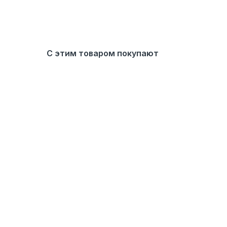
С этим товаром покупают