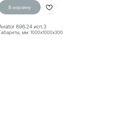
В корзину
Aviator 896.24 исп.3
Габариты, мм: 1000х1000х300