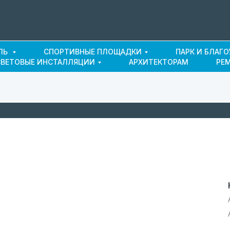
ЛЬ
СПОРТИВНЫЕ ПЛОЩАДКИ
ПАРК И БЛАГ
СВЕТОВЫЕ ИНСТАЛЛЯЦИИ
АРХИТЕКТОРАМ
РЕ