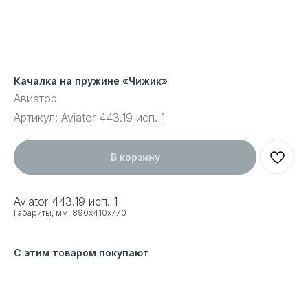
Качалка на пружине «Чижик»
Авиатор
Артикул:
Aviator 443.19 исп. 1
В корзину
Aviator 443.19 исп. 1
Габариты, мм: 890х410х770
С этим товаром покупают