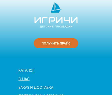
ПОЛУЧИТЬ ПРАЙС
КАТАЛОГ
О НАС
ЗАКАЗ И ДОСТАВКА
ПОЛЕЗНАЯ ИНФОРМАЦИЯ
АРХИТЕКТОРАМ И ПАРТНЁРАМ