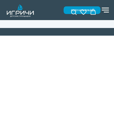
ПОЛУЧИТЬ ПРАЙС