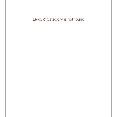
ERROR: Category is not found