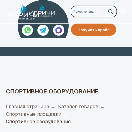
Получить прайс
СПОРТИВНОЕ ОБОРУДОВАНИЕ
Главная страница
→
Каталог товаров
→
Спортивные площадки
→
Спортивное оборудование