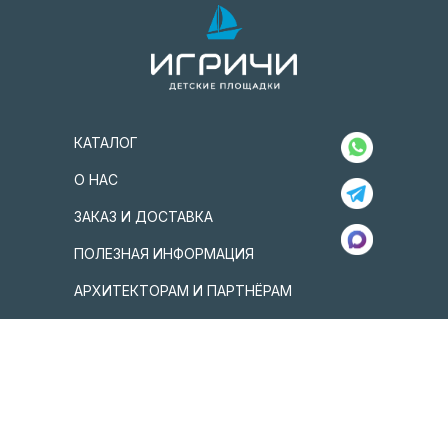
КАТАЛОГ
О НАС
ЗАКАЗ И ДОСТАВКА
ПОЛЕЗНАЯ ИНФОРМАЦИЯ
АРХИТЕКТОРАМ И ПАРТНЁРАМ
КОНТАКТЫ
г. Москва, ул. Трехгорный вал, 22, стр.1
+7 (925) 194-77-20