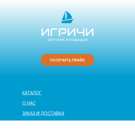
ПОЛУЧИТЬ ПРАЙС
КАТАЛОГ
О НАС
ЗАКАЗ И ДОСТАВКА
ПОЛЕЗНАЯ ИНФОРМАЦИЯ
АРХИТЕКТОРАМ И ПАРТНЁРАМ