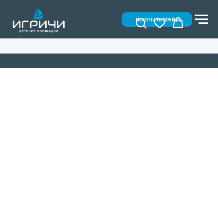
ПОЛУЧИТЬ ПРАЙС