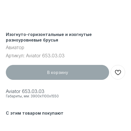
Изогнуто-горизонтальные и изогнутые
разноуровневые брусья
Авиатор
Артикул:
Aviator 653.03.03
В корзину
Aviator 653.03.03
Габариты, мм: 3900х1100х1550
С этим товаром покупают