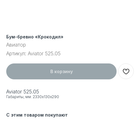
Бум-бревно «Крокодил»
Авиатор
Артикул:
Aviator 525.05
В корзину
Aviator 525.05
Габариты, мм: 2330х130х290
С этим товаром покупают