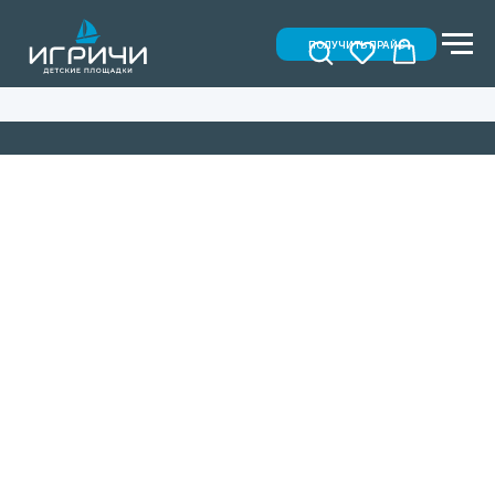
ПОЛУЧИТЬ ПРАЙС