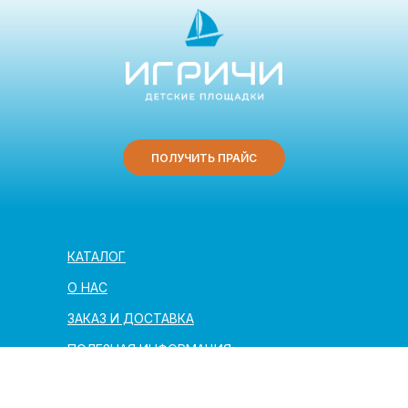
ПОЛУЧИТЬ ПРАЙС
КАТАЛОГ
О НАС
ЗАКАЗ И ДОСТАВКА
ПОЛЕЗНАЯ ИНФОРМАЦИЯ
АРХИТЕКТОРАМ И ПАРТНЁРАМ