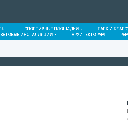
ЛЬ
СПОРТИВНЫЕ ПЛОЩАДКИ
ПАРК И БЛАГ
СВЕТОВЫЕ ИНСТАЛЛЯЦИИ
АРХИТЕКТОРАМ
РЕ