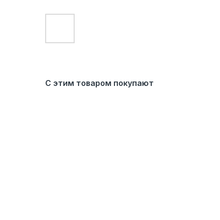
С этим товаром покупают