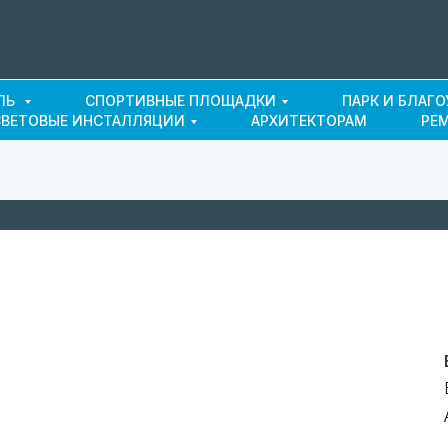
ЛЬ
СПОРТИВНЫЕ ПЛОЩАДКИ
ПАРК И БЛАГ
СВЕТОВЫЕ ИНСТАЛЛЯЦИИ
АРХИТЕКТОРАМ
РЕ