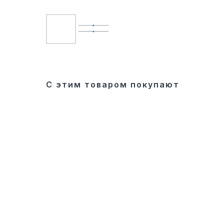
С этим товаром покупают