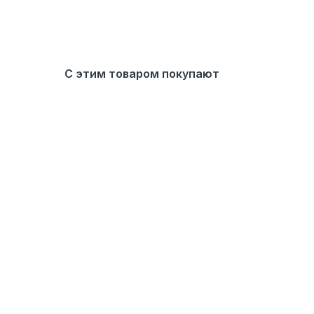
С этим товаром покупают