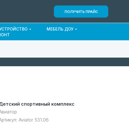
ПОЛУЧИТЬ ПРАЙС
ОУСТРОЙСТВО
МЕБЕЛЬ ДОУ
МОНТ
Детский спортивный комплекс
Авиатор
Артикул:
Aviator 531.06