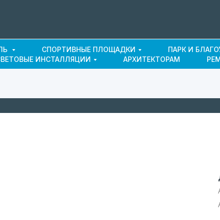
ЛЬ
СПОРТИВНЫЕ ПЛОЩАДКИ
ПАРК И БЛАГ
СВЕТОВЫЕ ИНСТАЛЛЯЦИИ
АРХИТЕКТОРАМ
РЕ