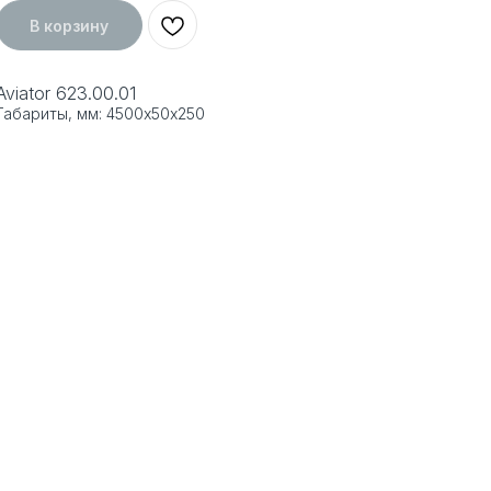
В корзину
Aviator 623.00.01
Габариты, мм: 4500х50х250