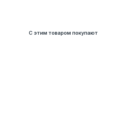
С этим товаром покупают