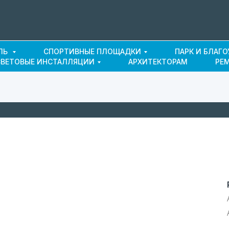
ЛЬ
СПОРТИВНЫЕ ПЛОЩАДКИ
ПАРК И БЛАГ
СВЕТОВЫЕ ИНСТАЛЛЯЦИИ
АРХИТЕКТОРАМ
РЕ