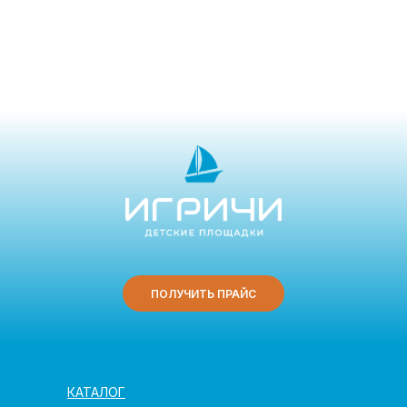
ПОЛУЧИТЬ ПРАЙС
КАТАЛОГ