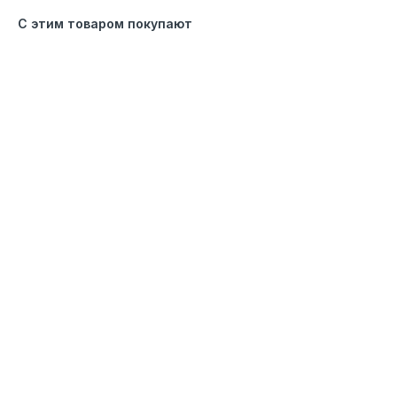
С этим товаром покупают