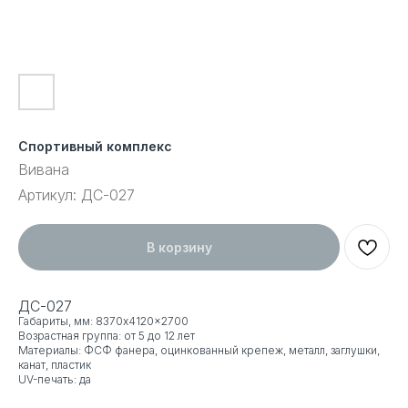
Спортивный комплекс
Вивана
Артикул:
ДС-027
В корзину
ДС-027
Габариты, мм: 8370x4120x2700
Возрастная группа: от 5 до 12 лет
Материалы: ФСФ фанера, оцинкованный крепеж, металл, заглушки,
канат, пластик
UV-печать: да