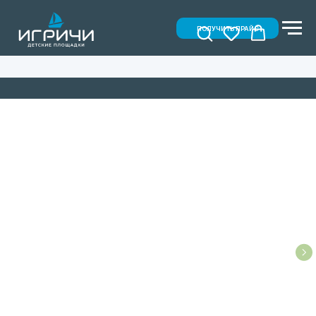
ПОЛУЧИТЬ ПРАЙС