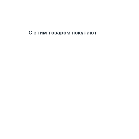
С этим товаром покупают