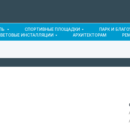
ЛЬ
СПОРТИВНЫЕ ПЛОЩАДКИ
ПАРК И БЛАГ
СВЕТОВЫЕ ИНСТАЛЛЯЦИИ
АРХИТЕКТОРАМ
РЕ