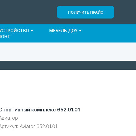
ПОЛУЧИТЬ ПРАЙС
ОУСТРОЙСТВО
МЕБЕЛЬ ДОУ
МОНТ
Спортивный комплекс 652.01.01
Авиатор
Артикул:
Aviator 652.01.01