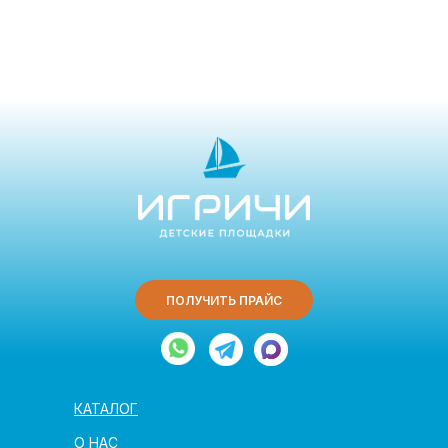
ПОЛУЧИТЬ ПРАЙС
КАТАЛОГ
О НАС