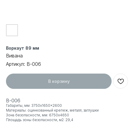
Воркаут 89 мм
Вивана
Артикул:
В-006
В корзину
В-006
Габариты, мм: 3750x1650x2600
Материалы: оцинкованный крепеж, металл, заглушки
Зона безопасности, мм: 6750x4650
Площадь зоны безопасности, м2: 29,4