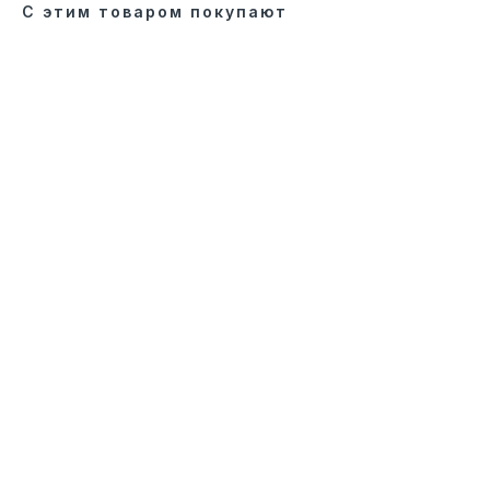
С этим товаром покупают