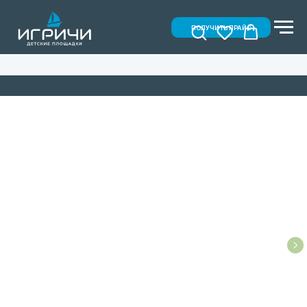
ПОЛУЧИТЬ ПРАЙС