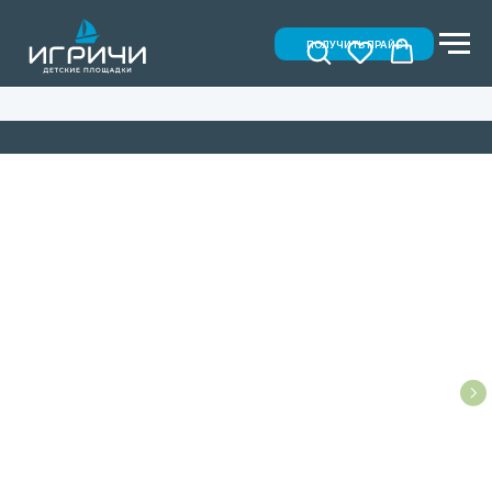
ПОЛУЧИТЬ ПРАЙС