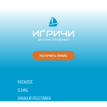
ПОЛУЧИТЬ ПРАЙС
КАТАЛОГ
О НАС
ЗАКАЗ И ДОСТАВКА
ПОЛЕЗНАЯ ИНФОРМАЦИЯ