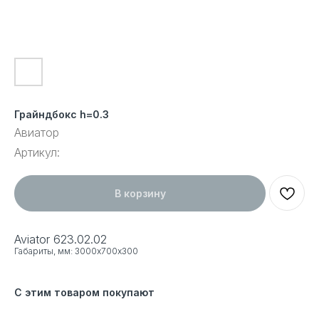
Грайндбокс h=0.3
Авиатор
Артикул:
В корзину
Aviator 623.02.02
Габариты, мм: 3000х700х300
С этим товаром покупают