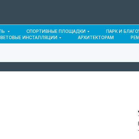
ЛЬ
СПОРТИВНЫЕ ПЛОЩАДКИ
ПАРК И БЛАГ
СВЕТОВЫЕ ИНСТАЛЛЯЦИИ
АРХИТЕКТОРАМ
РЕ