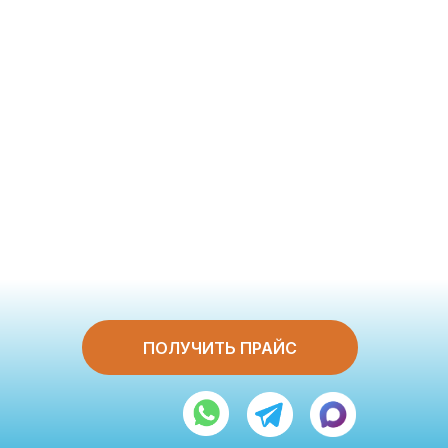
ПОЛУЧИТЬ ПРАЙС