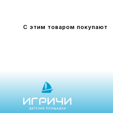
С этим товаром покупают