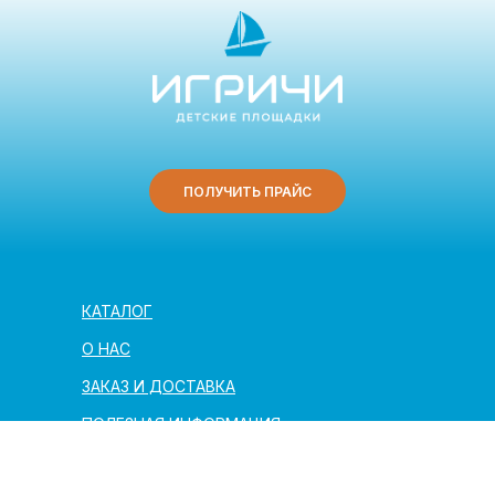
ПОЛУЧИТЬ ПРАЙС
КАТАЛОГ
О НАС
ЗАКАЗ И ДОСТАВКА
ПОЛЕЗНАЯ ИНФОРМАЦИЯ
АРХИТЕКТОРАМ И ПАРТНЁРАМ