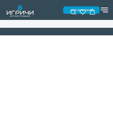
ПОЛУЧИТЬ ПРАЙС