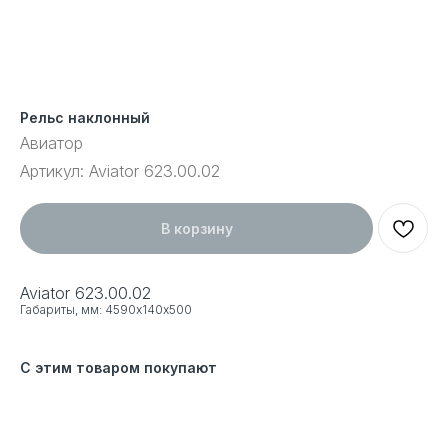
Рельс наклонный
Авиатор
Артикул:
Aviator 623.00.02
В корзину
Aviator 623.00.02
Габариты, мм: 4590х140х500
С этим товаром покупают