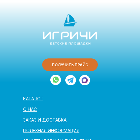
ПОЛУЧИТЬ ПРАЙС
КАТАЛОГ
О НАС
ЗАКАЗ И ДОСТАВКА
ПОЛЕЗНАЯ ИНФОРМАЦИЯ