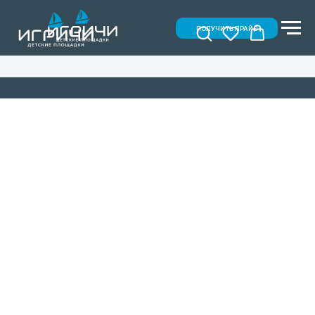
ПОЛУЧИТЬ ПРАЙС