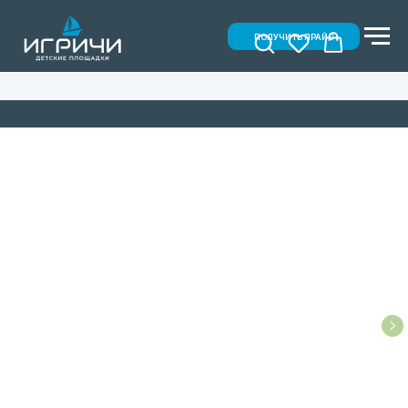
ПОЛУЧИТЬ ПРАЙС