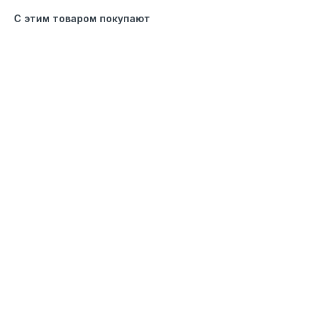
С этим товаром покупают