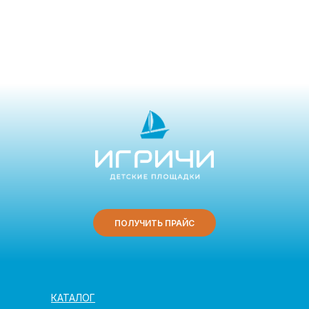
ПОЛУЧИТЬ ПРАЙС
КАТАЛОГ