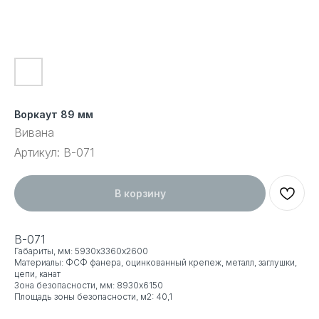
Воркаут 89 мм
Вивана
Артикул:
В-071
В корзину
В-071
Габариты, мм: 5930х3360х2600
Материалы: ФСФ фанера, оцинкованный крепеж, металл, заглушки,
цепи, канат
Зона безопасности, мм: 8930x6150
Площадь зоны безопасности, м2: 40,1