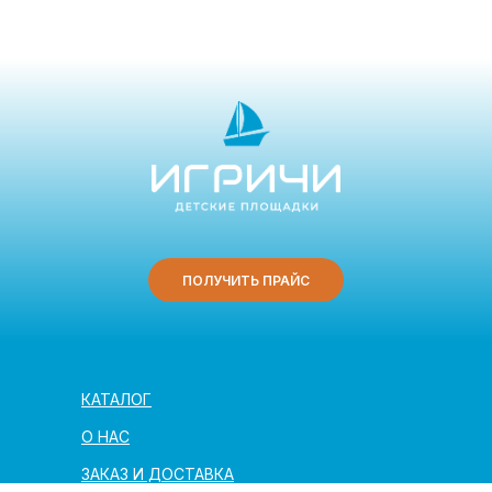
ПОЛУЧИТЬ ПРАЙС
КАТАЛОГ
О НАС
ЗАКАЗ И ДОСТАВКА