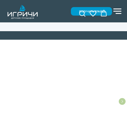
ПОЛУЧИТЬ ПРАЙС