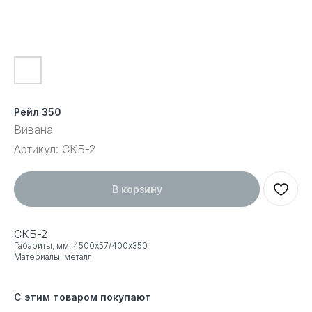
Рейл 350
Вивана
Артикул:
СКБ-2
В корзину
СКБ-2
Габариты, мм: 4500х57/400х350
Материалы: металл
С этим товаром покупают