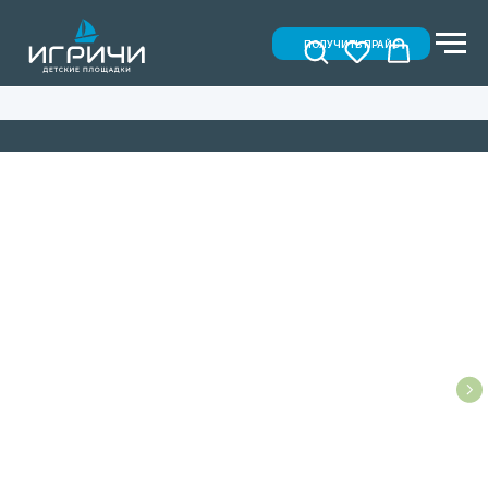
ПОЛУЧИТЬ ПРАЙС