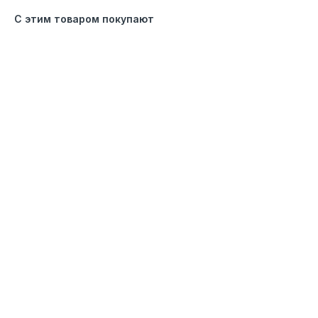
С этим товаром покупают