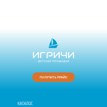
ПОЛУЧИТЬ ПРАЙС
КАТАЛОГ