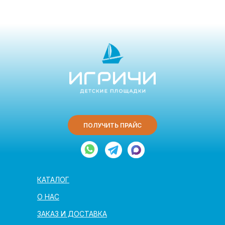
ПОЛУЧИТЬ ПРАЙС
КАТАЛОГ
О НАС
ЗАКАЗ И ДОСТАВКА