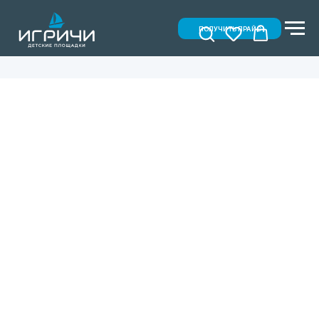
ПОЛУЧИТЬ ПРАЙС