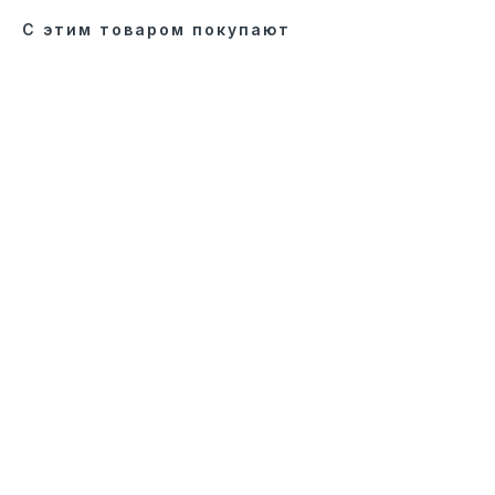
С этим товаром покупают