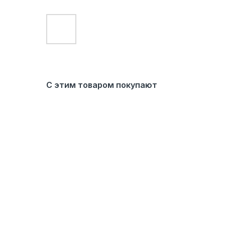
С этим товаром покупают