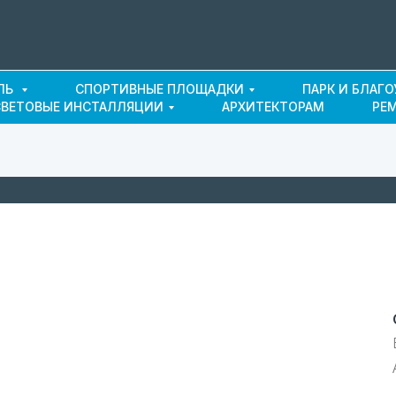
ЛЬ
СПОРТИВНЫЕ ПЛОЩАДКИ
ПАРК И БЛАГ
СВЕТОВЫЕ ИНСТАЛЛЯЦИИ
АРХИТЕКТОРАМ
РЕ