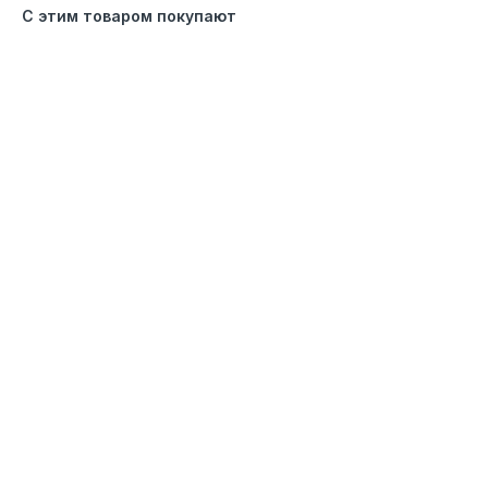
С этим товаром покупают