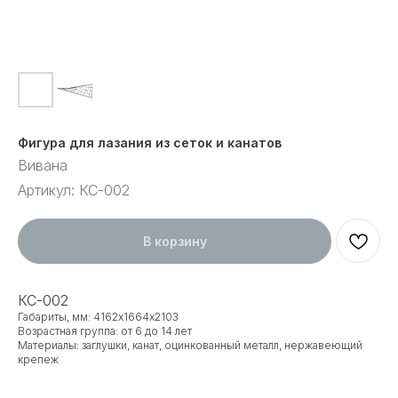
Фигура для лазания из сеток и канатов
Вивана
Артикул:
КС-002
В корзину
КС-002
Габариты, мм: 4162х1664х2103
Возрастная группа: от 6 до 14 лет
Материалы: заглушки, канат, оцинкованный металл, нержавеющий
крепеж