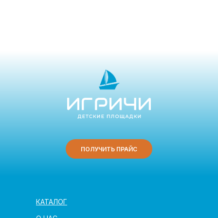
ПОЛУЧИТЬ ПРАЙС
КАТАЛОГ