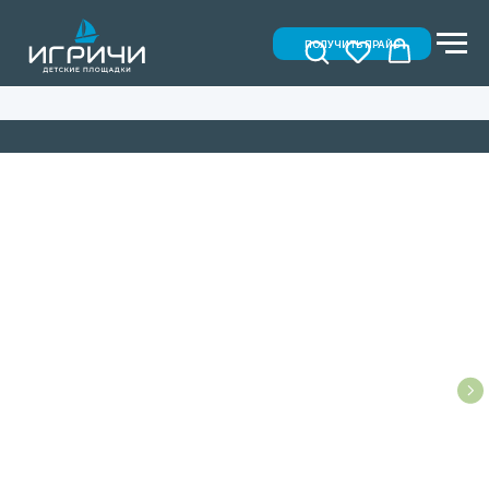
ПОЛУЧИТЬ ПРАЙС