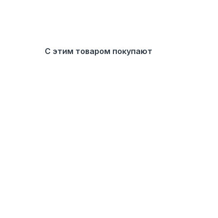
С этим товаром покупают