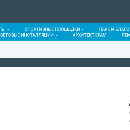
ЛЬ
СПОРТИВНЫЕ ПЛОЩАДКИ
ПАРК И БЛАГ
СВЕТОВЫЕ ИНСТАЛЛЯЦИИ
АРХИТЕКТОРАМ
РЕ