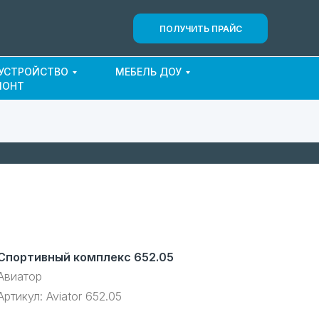
ПОЛУЧИТЬ ПРАЙС
ОУСТРОЙСТВО
МЕБЕЛЬ ДОУ
МОНТ
Спортивный комплекс 652.05
Авиатор
Артикул:
Aviator 652.05