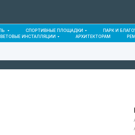
ЛЬ
СПОРТИВНЫЕ ПЛОЩАДКИ
ПАРК И БЛАГ
СВЕТОВЫЕ ИНСТАЛЛЯЦИИ
АРХИТЕКТОРАМ
РЕ