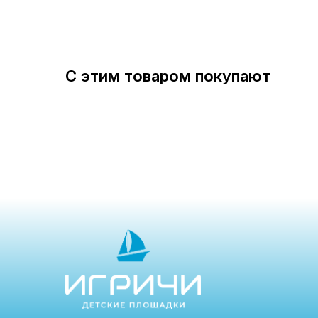
С этим товаром покупают