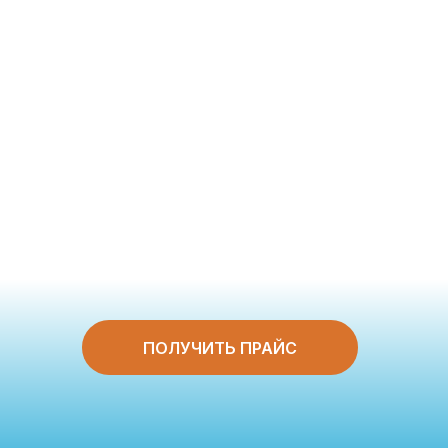
ПОЛУЧИТЬ ПРАЙС